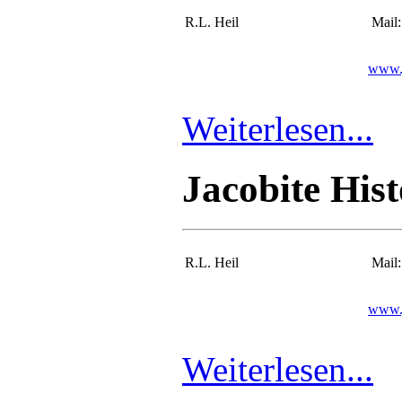
R.L. Heil
Mail
www.j
Weiterlesen...
Jacobite His
R.L. Heil
Mail
www.j
Weiterlesen...